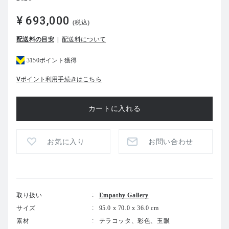
¥ 693,000
(税込)
配送料の目安
配送料について
3150ポイント獲得
Vポイント利用手続きはこちら
お気に入り
お問い合わせ
取り扱い
Empathy Gallery
サイズ
95.0 x 70.0 x 36.0 cm
素材
テラコッタ、彩色、玉眼