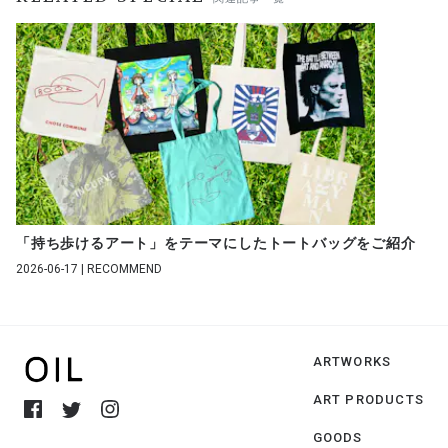
「持ち歩けるアート」をテーマにしたトートバッグをご紹介
2026-06-17 | RECOMMEND
ARTWORKS
ART PRODUCTS
GOODS