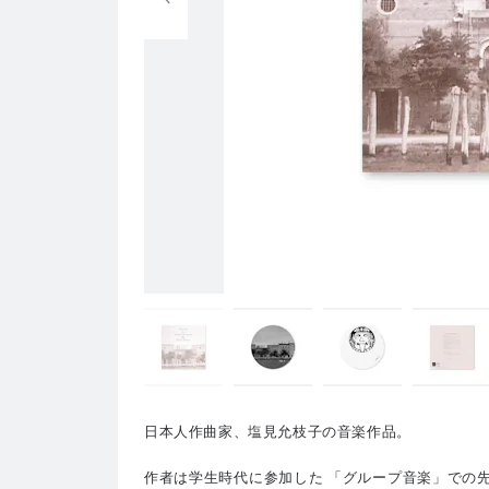
日本人作曲家、塩見允枝子の音楽作品。
作者は学生時代に参加した 「グループ音楽」での先