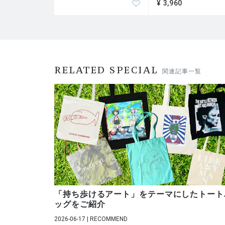
¥ 3,960
RELATED SPECIAL
関連記事一覧
「持ち歩けるアート」をテーマにしたトート
ッグをご紹介
2026-06-17 | RECOMMEND