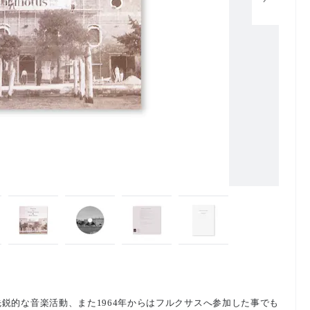
鋭的な音楽活動、また1964年からはフルクサスへ参加した事でも