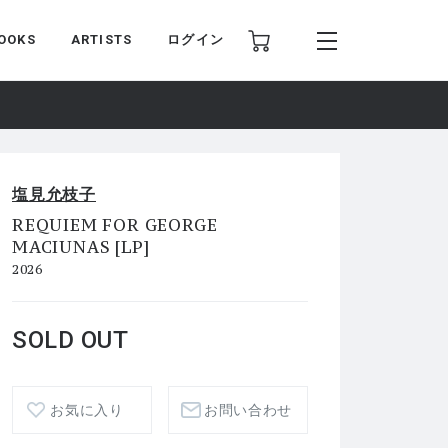
OOKS
ARTISTS
ログイン
塩見允枝子
REQUIEM FOR GEORGE
MACIUNAS [LP]
2026
SOLD OUT
お気に入り
お問い合わせ