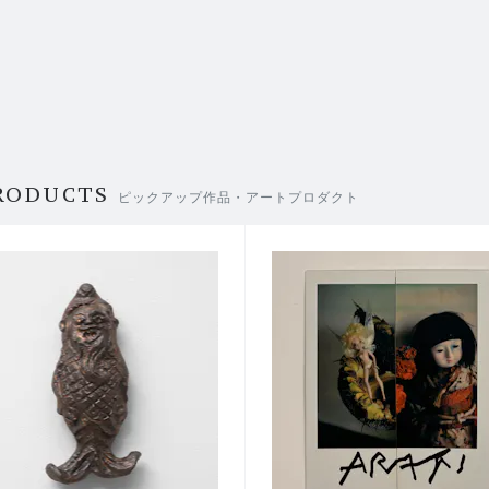
RODUCTS
ピックアップ作品・アートプロダクト