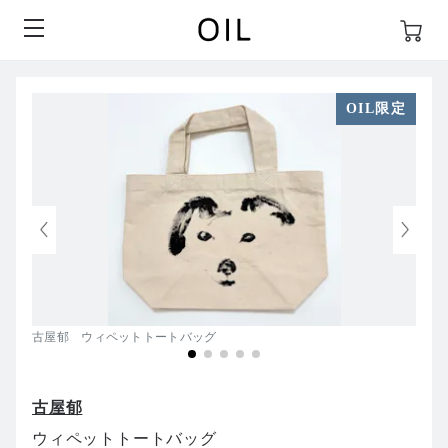
OIL限定
古屋郁 ウィペットトートバッグ
古屋郁
ウィペットトートバッグ