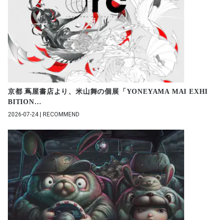
京都 蔦屋書店より、米山舞の個展「YONEYAMA MAI EXHI
BITION
…
2026-07-24 | RECOMMEND