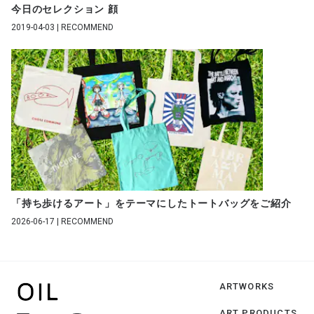
今日のセレクション 顔
2019-04-03 | RECOMMEND
「持ち歩けるアート」をテーマにしたトートバッグをご紹介
2026-06-17 | RECOMMEND
ARTWORKS
ART PRODUCTS