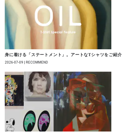
身に着ける「ステートメント」。アートなTシャツをご紹介
2026-07-09 | RECOMMEND